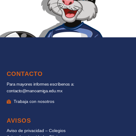
CONTACTO
Para mayores informes escríbenos a:
contacto@manoamiga.edu.mx
Trabaja con nosotros
AVISOS
Aviso de privacidad – Colegios