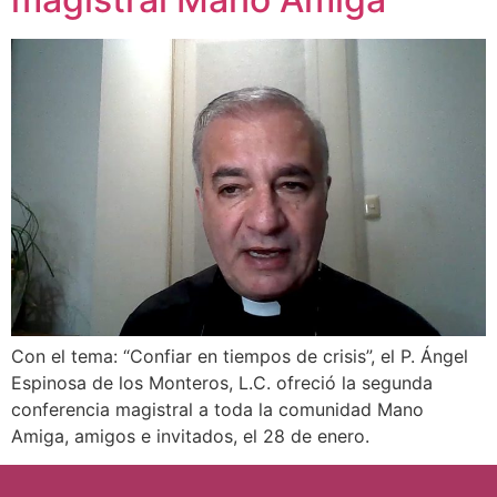
Con el tema: “Confiar en tiempos de crisis”, el P. Ángel
Espinosa de los Monteros, L.C. ofreció la segunda
conferencia magistral a toda la comunidad Mano
Amiga, amigos e invitados, el 28 de enero.