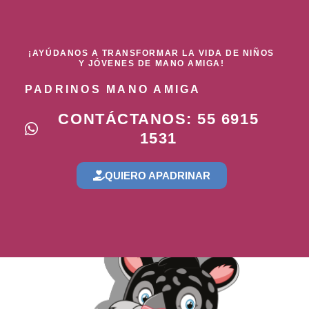
¡AYÚDANOS A TRANSFORMAR LA VIDA DE NIÑOS
Y JÓVENES DE MANO AMIGA!
PADRINOS MANO AMIGA
CONTÁCTANOS: 55 6915
1531
QUIERO APADRINAR