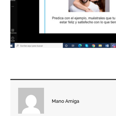
Mano Amiga