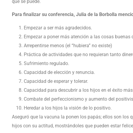
que se puede.
Para finalizar su conferencia, Julia de la Borbolla menci
Empezar a ser más agradecidos.
Empezar a poner más atención a las cosas buenas d
Arrepentirse menos (el “hubiera” no existe)
Práctica de actividades que no requieran tanto diner
Sufrimiento regulado.
Capacidad de elección y renuncia.
Capacidad de esperar y tolerar.
Capacidad para descubrir a los hijos en el éxito más
Combate del perfeccionismo y aumento del positivi
Heredar a los hijos la visión de lo positivo.
Aseguró que la vacuna la ponen los papás; ellos son los q
hijos con su actitud, mostrándoles que pueden estar felice