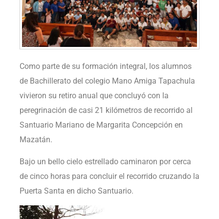
Como parte de su formación integral, los alumnos
de Bachillerato del colegio Mano Amiga Tapachula
vivieron su retiro anual que concluyó con la
peregrinación de casi 21 kilómetros de recorrido al
Santuario Mariano de Margarita Concepción en
Mazatán.
Bajo un bello cielo estrellado caminaron por cerca
de cinco horas para concluir el recorrido cruzando la
Puerta Santa en dicho Santuario.