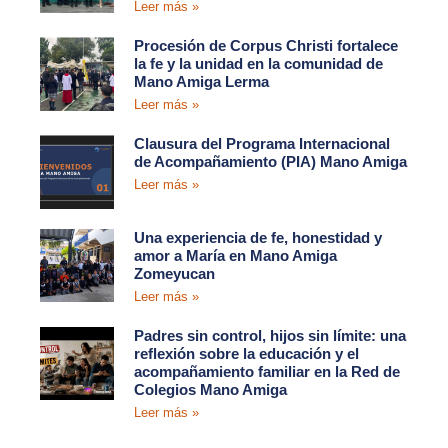
Leer más »
Procesión de Corpus Christi fortalece
la fe y la unidad en la comunidad de
Mano Amiga Lerma
Leer más »
Clausura del Programa Internacional
de Acompañamiento (PIA) Mano Amiga
Leer más »
Una experiencia de fe, honestidad y
amor a María en Mano Amiga
Zomeyucan
Leer más »
Padres sin control, hijos sin límite: una
reflexión sobre la educación y el
acompañamiento familiar en la Red de
Colegios Mano Amiga
Leer más »