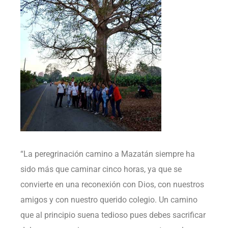
“La peregrinación camino a Mazatán siempre ha
sido más que caminar cinco horas, ya que se
convierte en una reconexión con Dios, con nuestros
amigos y con nuestro querido colegio. Un camino
que al principio suena tedioso pues debes sacrificar