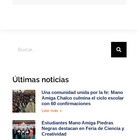
Últimas noticias
Una comunidad unida por la fe: Mano
Amiga Chalco culmina el ciclo escolar
con 60 confirmaciones
Leer más »
Estudiantes Mano Amiga Piedras
Negras destacan en Feria de Ciencia y
Creatividad