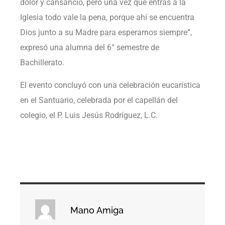
dolor y cansancio, pero una vez que entras a la
Iglesia todo vale la pena, porque ahí se encuentra
Dios junto a su Madre para esperarnos siempre”,
expresó una alumna del 6° semestre de
Bachillerato.
El evento concluyó con una celebración eucarística
en el Santuario, celebrada por el capellán del
colegio, el P. Luis Jesús Rodríguez, L.C.
Mano Amiga