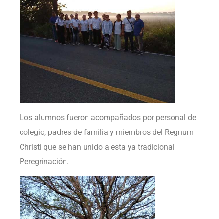
Los alumnos fueron acompañados por personal del
colegio, padres de familia y miembros del Regnum
Christi que se han unido a esta ya tradicional
Peregrinación.