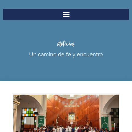
Noticias
Un camino de fe y encuentro