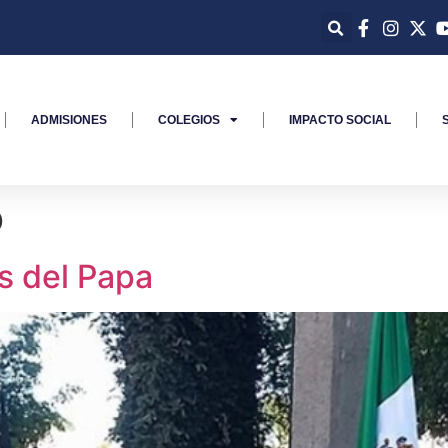
ADMISIONES
COLEGIOS
IMPACTO SOCIAL
o
s del Papa