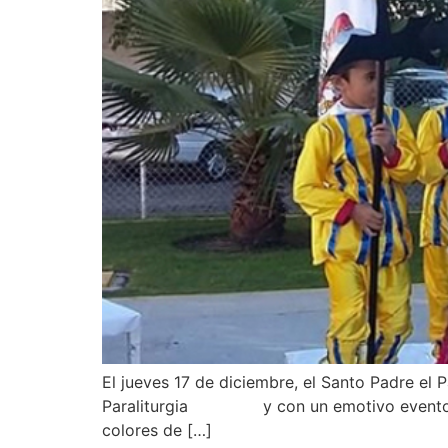
El jueves 17 de diciembre, el Santo Padre el
Paraliturgia y con un emotivo evento prep
colores de […]