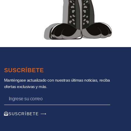
SUSCRÍBETE
Manténgase actualizado con nuestras últimas noticias, reciba
ofertas exclusivas y más.
SUSCRÍBETE ⟶