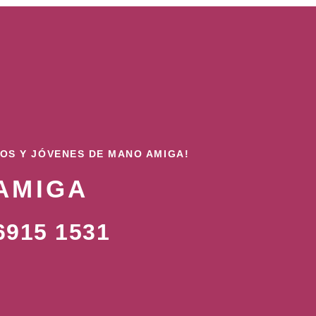
ÑOS Y JÓVENES DE MANO AMIGA!
AMIGA
915 1531