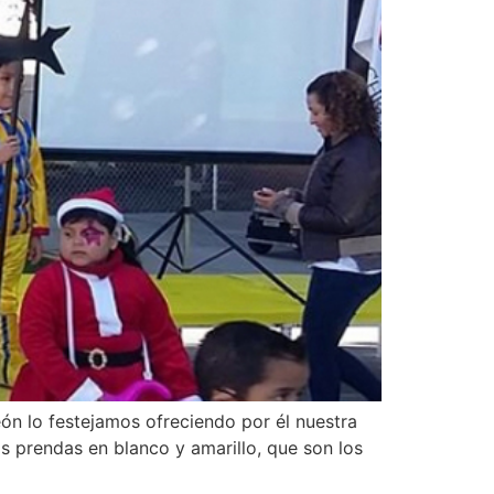
ón lo festejamos ofreciendo por él nuestra
rendas en blanco y amarillo, que son los