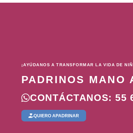
¡AYÚDANOS A TRANSFORMAR LA VIDA DE NI
PADRINOS MANO 
CONTÁCTANOS: 55 6
QUIERO APADRINAR