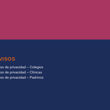
VISOS
iso de privacidad – Colegios
iso de privacidad – Clínicas
iso de privacidad – Padrinos