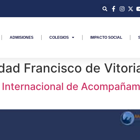
ADMISIONES
COLEGIOS
IMPACTO SOCIAL
dad Francisco de Vitori
 Internacional de Acompañam