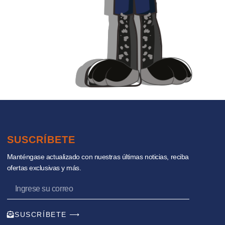
SUSCRÍBETE
Manténgase actualizado con nuestras últimas noticias, reciba
ofertas exclusivas y más.
SUSCRÍBETE ⟶