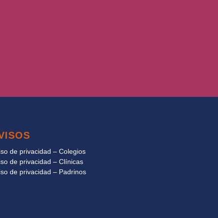
VISOS
iso de privacidad – Colegios
iso de privacidad – Clínicas
iso de privacidad – Padrinos