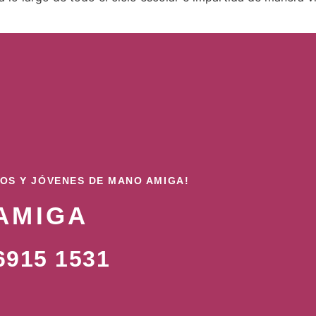
ÑOS Y JÓVENES DE MANO AMIGA!
AMIGA
915 1531