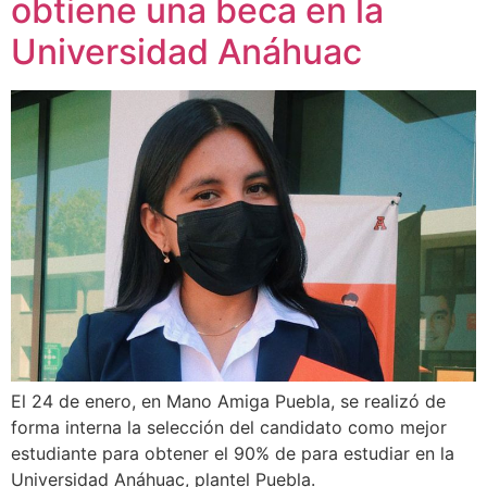
obtiene una beca en la
Universidad Anáhuac
El 24 de enero, en Mano Amiga Puebla, se realizó de
forma interna la selección del candidato como mejor
estudiante para obtener el 90% de para estudiar en la
Universidad Anáhuac, plantel Puebla.