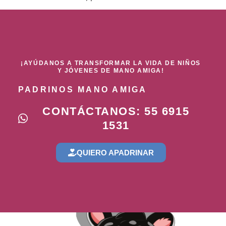
¡AYÚDANOS A TRANSFORMAR LA VIDA DE NIÑOS
Y JÓVENES DE MANO AMIGA!
PADRINOS MANO AMIGA
CONTÁCTANOS: 55 6915
1531
QUIERO APADRINAR