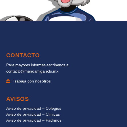
CONTACTO
Para mayores informes escríbenos a:
contacto@manoamiga.edu.mx
Trabaja con nosotros
AVISOS
Aviso de privacidad – Colegios
Aviso de privacidad – Clínicas
Aviso de privacidad – Padrinos