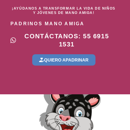
¡AYÚDANOS A TRANSFORMAR LA VIDA DE NIÑOS
Y JÓVENES DE MANO AMIGA!
PADRINOS MANO AMIGA
CONTÁCTANOS: 55 6915
1531
QUIERO APADRINAR