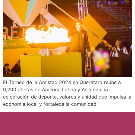
El Torneo de la Amistad 2024 en Querétaro reúne a
9,200 atletas de América Latina y Asia en una
celebración de deporte, valores y unidad que impulsa la
economía local y fortalece la comunidad.