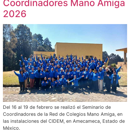
Coordinadores Mano Amiga
2026
Del 16 al 19 de febrero se realizó el Seminario de
Coordinadores de la Red de Colegios Mano Amiga, en
las instalaciones del CIDEM, en Amecameca, Estado de
México.