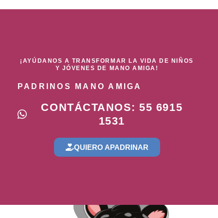
¡AYÚDANOS A TRANSFORMAR LA VIDA DE NIÑOS
Y JÓVENES DE MANO AMIGA!
PADRINOS MANO AMIGA
CONTÁCTANOS: 55 6915
1531
QUIERO APADRINAR