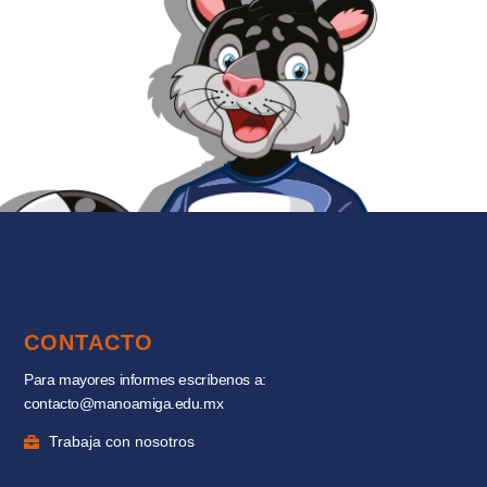
CONTACTO
Para mayores informes escríbenos a:
contacto@manoamiga.edu.mx
Trabaja con nosotros