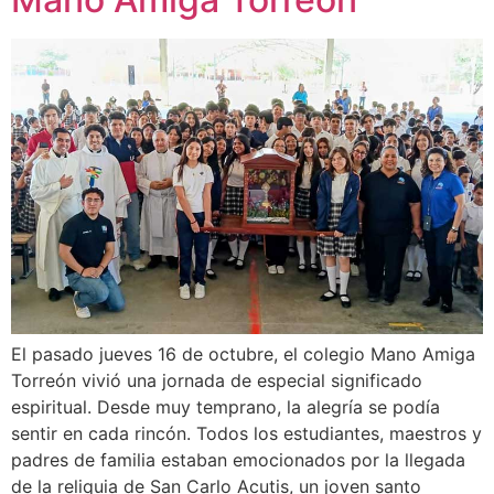
El pasado jueves 16 de octubre, el colegio Mano Amiga
Torreón vivió una jornada de especial significado
espiritual. Desde muy temprano, la alegría se podía
sentir en cada rincón. Todos los estudiantes, maestros y
padres de familia estaban emocionados por la llegada
de la reliquia de San Carlo Acutis, un joven santo