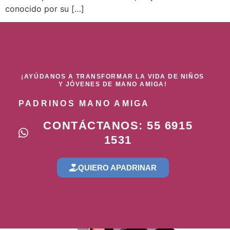
conocido por su […]
¡AYÚDANOS A TRANSFORMAR LA VIDA DE NIÑOS
Y JÓVENES DE MANO AMIGA!
PADRINOS MANO AMIGA
CONTÁCTANOS: 55 6915
1531
QUIERO APADRINAR