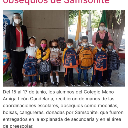
Del 15 al 17 de junio, los alumnos del Colegio Mano
Amiga León Candelaria, recibieron de manos de las
coordinaciones escolares, obsequios como mochilas,
bolsas, cangureras, donadas por Samsonite, que fueron
entregados en la explanada de secundaria y en el área
de preescolar.