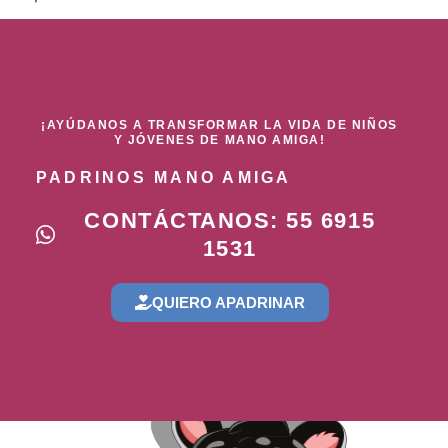
¡AYÚDANOS A TRANSFORMAR LA VIDA DE NIÑOS
Y JÓVENES DE MANO AMIGA!
PADRINOS MANO AMIGA
CONTÁCTANOS: 55 6915
1531
QUIERO APADRINAR