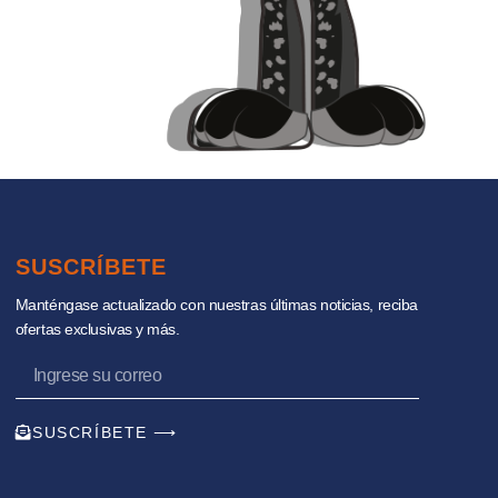
SUSCRÍBETE
Manténgase actualizado con nuestras últimas noticias, reciba
ofertas exclusivas y más.
SUSCRÍBETE ⟶