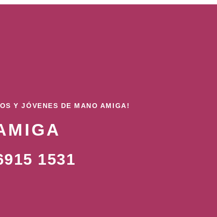
ÑOS Y JÓVENES DE MANO AMIGA!
AMIGA
915 1531