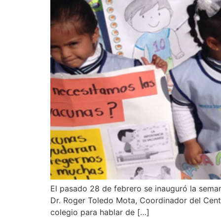
El pasado 28 de febrero se inauguró la seman
Dr. Roger Toledo Mota, Coordinador del Cent
colegio para hablar de […]