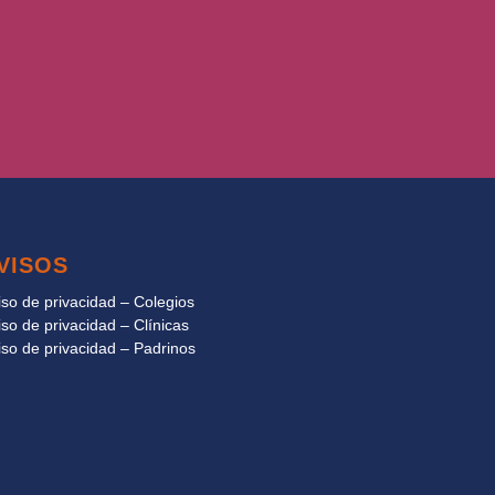
VISOS
iso de privacidad – Colegios
iso de privacidad – Clínicas
iso de privacidad – Padrinos