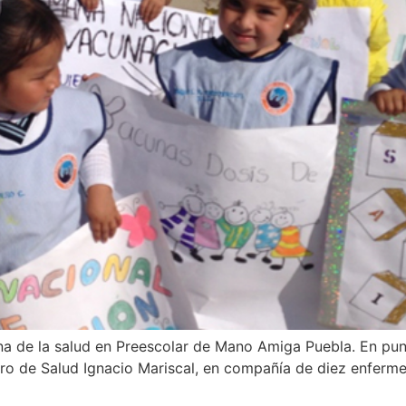
a de la salud en Preescolar de Mano Amiga Puebla. En punto
ro de Salud Ignacio Mariscal, en compañía de diez enferme