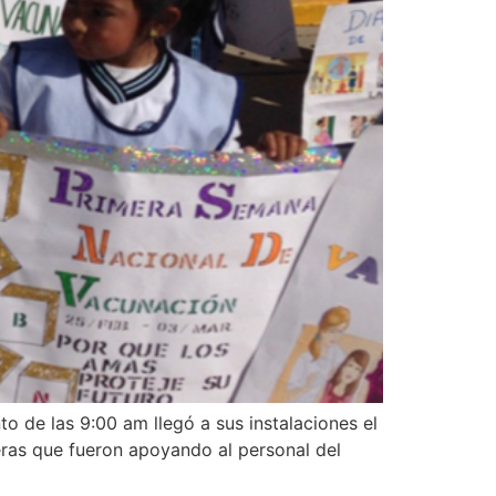
 de las 9:00 am llegó a sus instalaciones el
ras que fueron apoyando al personal del