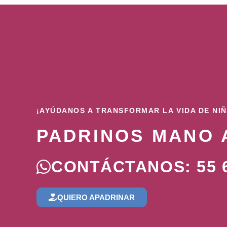
¡AYÚDANOS A TRANSFORMAR LA VIDA DE NI
PADRINOS MANO 
CONTÁCTANOS: 55 6
QUIERO APADRINAR