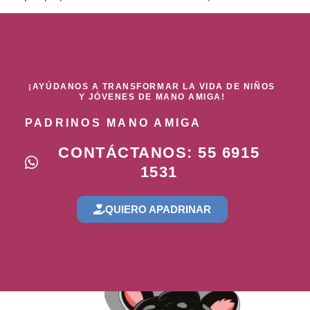
¡AYÚDANOS A TRANSFORMAR LA VIDA DE NIÑOS
Y JÓVENES DE MANO AMIGA!
PADRINOS MANO AMIGA
CONTÁCTANOS: 55 6915
1531
QUIERO APADRINAR