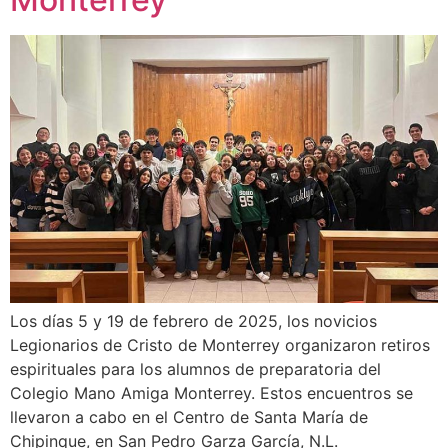
Los días 5 y 19 de febrero de 2025, los novicios
Legionarios de Cristo de Monterrey organizaron retiros
espirituales para los alumnos de preparatoria del
Colegio Mano Amiga Monterrey. Estos encuentros se
llevaron a cabo en el Centro de Santa María de
Chipinque, en San Pedro Garza García, N.L.