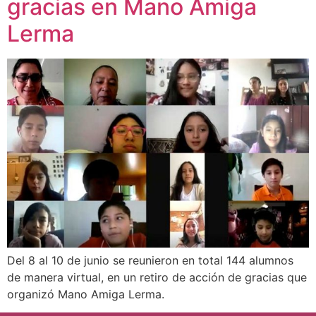
gracias en Mano Amiga
Lerma
Del 8 al 10 de junio se reunieron en total 144 alumnos
de manera virtual, en un retiro de acción de gracias que
organizó Mano Amiga Lerma.