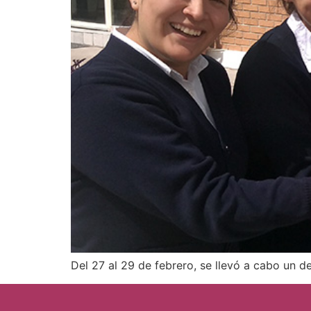
Del 27 al 29 de febrero, se llevó a cabo un 