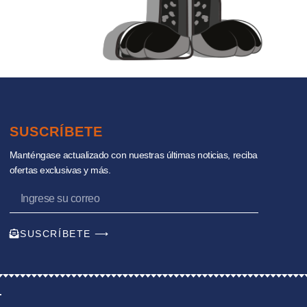
SUSCRÍBETE
Manténgase actualizado con nuestras últimas noticias, reciba
ofertas exclusivas y más.
SUSCRÍBETE ⟶
.