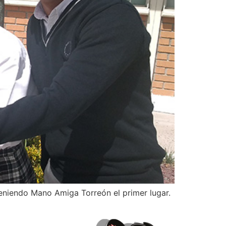
teniendo Mano Amiga Torreón el primer lugar.