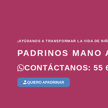
¡AYÚDANOS A TRANSFORMAR LA VIDA DE NI
PADRINOS MANO 
CONTÁCTANOS: 55 6
QUIERO APADRINAR