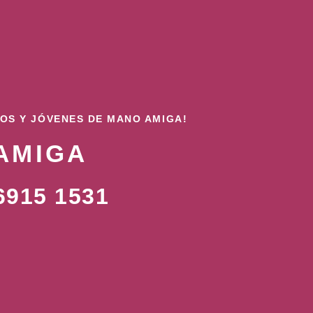
ÑOS Y JÓVENES DE MANO AMIGA!
AMIGA
915 1531