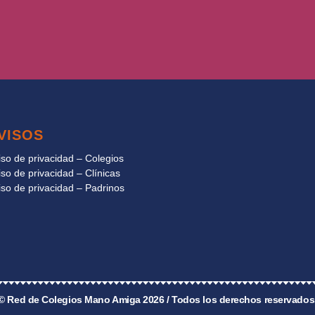
VISOS
iso de privacidad – Colegios
iso de privacidad – Clínicas
iso de privacidad – Padrinos
© Red de Colegios Mano Amiga 2026 / Todos los derechos reservados