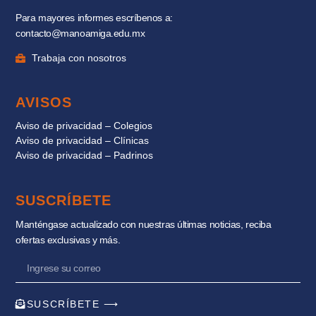
Para mayores informes escríbenos a:
contacto@manoamiga.edu.mx
Trabaja con nosotros
AVISOS
Aviso de privacidad – Colegios
Aviso de privacidad – Clínicas
Aviso de privacidad – Padrinos
SUSCRÍBETE
Manténgase actualizado con nuestras últimas noticias, reciba
ofertas exclusivas y más.
SUSCRÍBETE ⟶