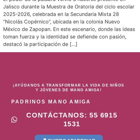
Jalisco durante la Muestra de Oratoria del ciclo escolar
2025-2026, celebrada en la Secundaria Mixta 28
“Nicolás Copérnico”, ubicada en la colonia Nuevo
México de Zapopan. En este escenario, donde las ideas
toman fuerza y la identidad se defiende con pasión,
destacó la participación de […]
¡AYÚDANOS A TRANSFORMAR LA VIDA DE NIÑOS
Y JÓVENES DE MANO AMIGA!
PADRINOS MANO AMIGA
CONTÁCTANOS: 55 6915
1531