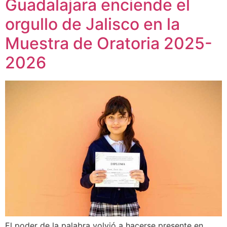
Guadalajara enciende el
orgullo de Jalisco en la
Muestra de Oratoria 2025-
2026
El poder de la palabra volvió a hacerse presente en