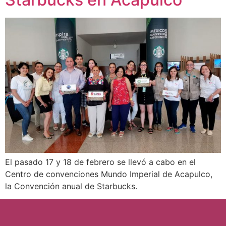
El pasado 17 y 18 de febrero se llevó a cabo en el
Centro de convenciones Mundo Imperial de Acapulco,
la Convención anual de Starbucks.