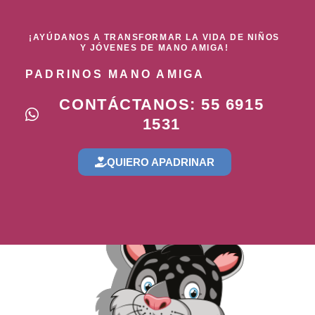
¡AYÚDANOS A TRANSFORMAR LA VIDA DE NIÑOS
Y JÓVENES DE MANO AMIGA!
PADRINOS MANO AMIGA
CONTÁCTANOS: 55 6915
1531
QUIERO APADRINAR