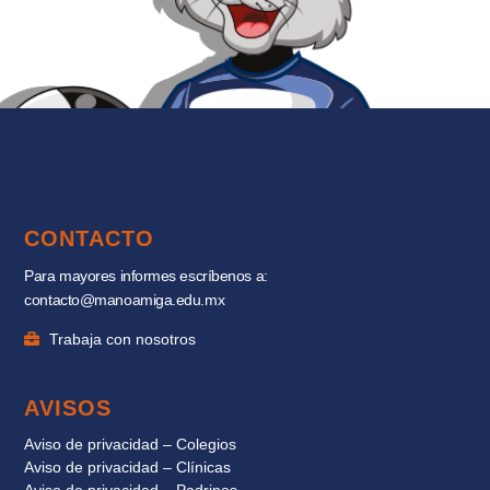
CONTACTO
Para mayores informes escríbenos a:
contacto@manoamiga.edu.mx
Trabaja con nosotros
AVISOS
Aviso de privacidad – Colegios
Aviso de privacidad – Clínicas