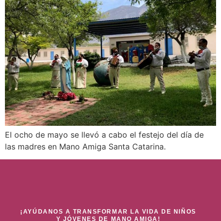
El ocho de mayo se llevó a cabo el festejo del día de
las madres en Mano Amiga Santa Catarina.
¡AYÚDANOS A TRANSFORMAR LA VIDA DE NIÑOS
Y JÓVENES DE MANO AMIGA!