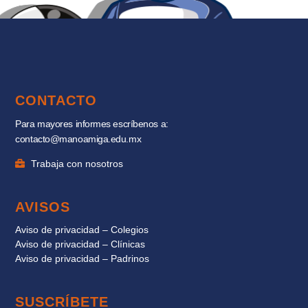
CONTACTO
Para mayores informes escríbenos a:
contacto@manoamiga.edu.mx
Trabaja con nosotros
AVISOS
Aviso de privacidad – Colegios
Aviso de privacidad – Clínicas
Aviso de privacidad – Padrinos
SUSCRÍBETE