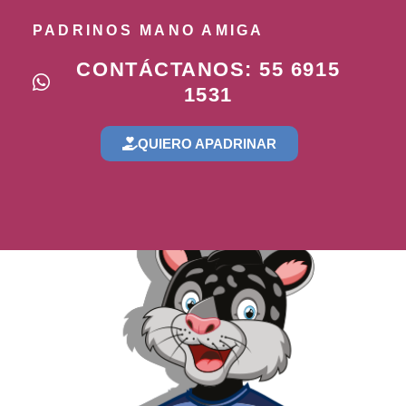
PADRINOS MANO AMIGA
CONTÁCTANOS: 55 6915
1531
QUIERO APADRINAR