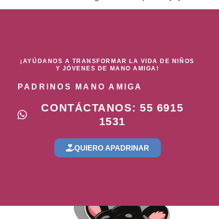
¡AYÚDANOS A TRANSFORMAR LA VIDA DE NIÑOS
Y JÓVENES DE MANO AMIGA!
PADRINOS MANO AMIGA
CONTÁCTANOS: 55 6915
1531
QUIERO APADRINAR