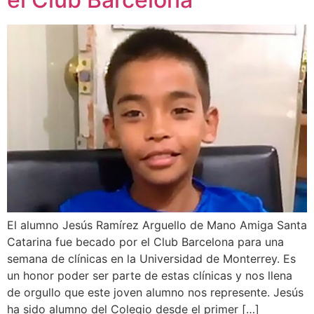
El alumno Jesús Ramírez Arguello de Mano Amiga Santa
Catarina fue becado por el Club Barcelona para una
semana de clínicas en la Universidad de Monterrey. Es
un honor poder ser parte de estas clínicas y nos llena
de orgullo que este joven alumno nos represente. Jesús
ha sido alumno del Colegio desde el primer […]