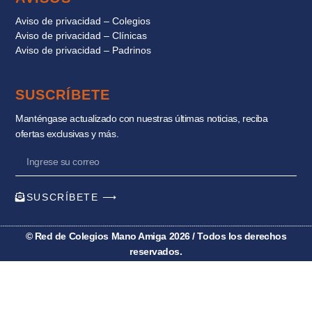
Aviso de privacidad – Colegios
Aviso de privacidad – Clínicas
Aviso de privacidad – Padrinos
SUSCRÍBETE
Manténgase actualizado con nuestras últimas noticias, reciba
ofertas exclusivas y más.
SUSCRÍBETE ⟶
© Red de Colegios Mano Amiga 2026 / Todos los derechos
reservados.