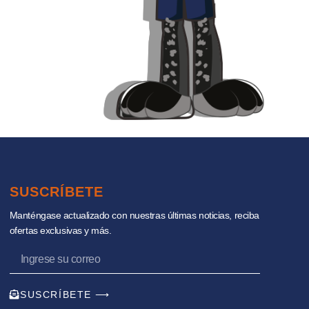
SUSCRÍBETE
Manténgase actualizado con nuestras últimas noticias, reciba
ofertas exclusivas y más.
SUSCRÍBETE ⟶