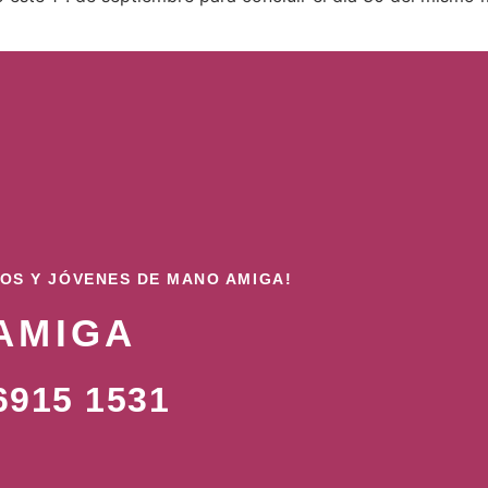
ÑOS Y JÓVENES DE MANO AMIGA!
AMIGA
915 1531