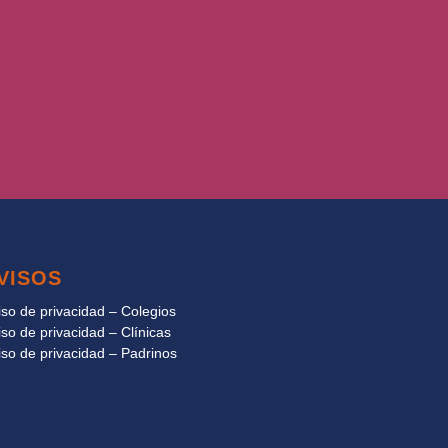
VISOS
iso de privacidad – Colegios
iso de privacidad – Clínicas
iso de privacidad – Padrinos