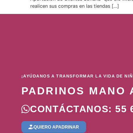
realicen sus compras en las tiendas […]
¡AYÚDANOS A TRANSFORMAR LA VIDA DE NI
PADRINOS MANO 
CONTÁCTANOS: 55 6
QUIERO APADRINAR