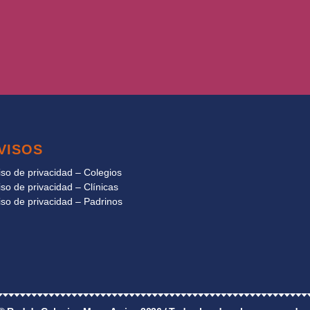
VISOS
iso de privacidad – Colegios
iso de privacidad – Clínicas
iso de privacidad – Padrinos