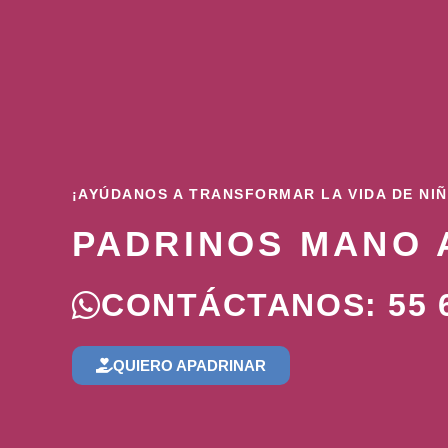
¡AYÚDANOS A TRANSFORMAR LA VIDA DE NI
PADRINOS MANO 
CONTÁCTANOS: 55 6
QUIERO APADRINAR