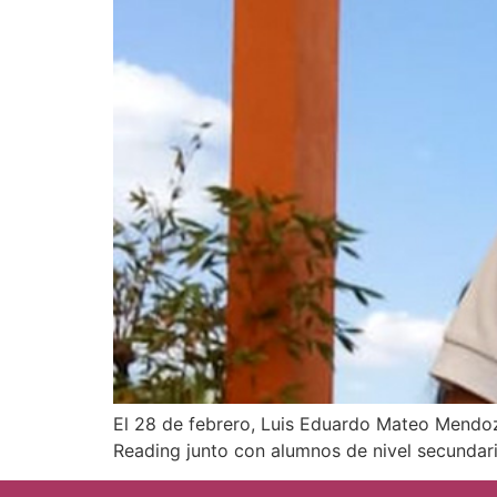
El 28 de febrero, Luis Eduardo Mateo Mendoz
Reading junto con alumnos de nivel secundar