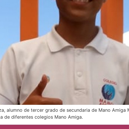
a, alumno de tercer grado de secundaria de Mano Amiga Mo
ia de diferentes colegios Mano Amiga.