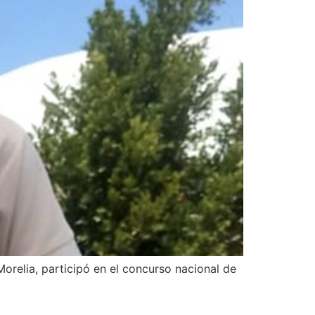
relia, participó en el concurso nacional de