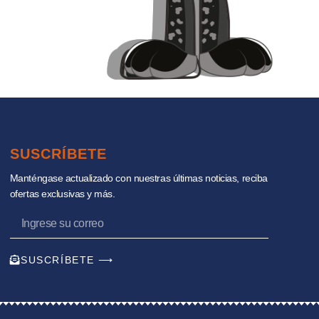
SUSCRÍBETE
Manténgase actualizado con nuestras últimas noticias, reciba
ofertas exclusivas y más.
SUSCRÍBETE ⟶