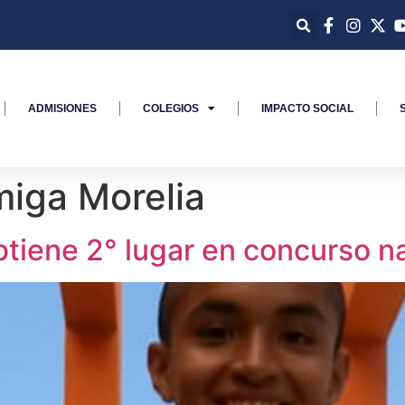
ADMISIONES
COLEGIOS
IMPACTO SOCIAL
iga Morelia
tiene 2° lugar en concurso n