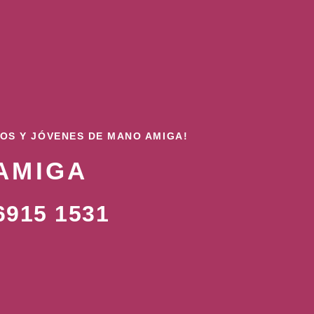
ÑOS Y JÓVENES DE MANO AMIGA!
AMIGA
915 1531