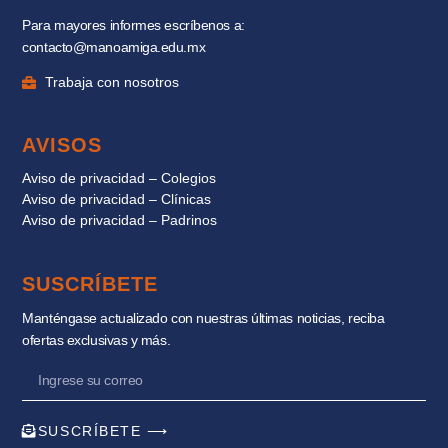
Para mayores informes escríbenos a:
contacto@manoamiga.edu.mx
Trabaja con nosotros
AVISOS
Aviso de privacidad – Colegios
Aviso de privacidad – Clínicas
Aviso de privacidad – Padrinos
SUSCRÍBETE
Manténgase actualizado con nuestras últimas noticias, reciba
ofertas exclusivas y más.
SUSCRÍBETE ⟶