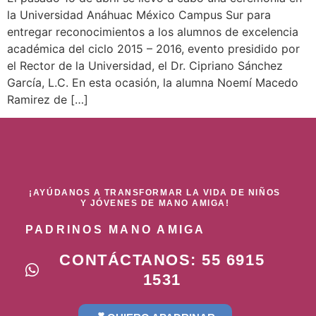
la Universidad Anáhuac México Campus Sur para
entregar reconocimientos a los alumnos de excelencia
académica del ciclo 2015 – 2016, evento presidido por
el Rector de la Universidad, el Dr. Cipriano Sánchez
García, L.C. En esta ocasión, la alumna Noemí Macedo
Ramirez de […]
¡AYÚDANOS A TRANSFORMAR LA VIDA DE NIÑOS
Y JÓVENES DE MANO AMIGA!
PADRINOS MANO AMIGA
CONTÁCTANOS: 55 6915
1531