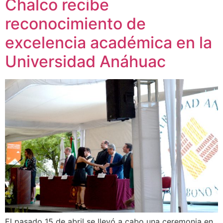
Chalco recibe
reconocimiento de
excelencia académica en la
Universidad Anáhuac
El pasado 15 de abril se llevó a cabo una ceremonia en