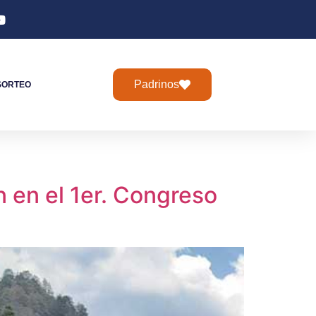
Padrinos
SORTEO
 en el 1er. Congreso