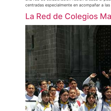
centradas especialmente en acompañar a las
La Red de Colegios M