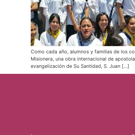
Como cada año, alumnos y familias de los co
Misionera, una obra internacional de apostol
evangelización de Su Santidad, S. Juan […]