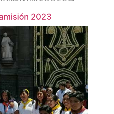
gamisión 2023