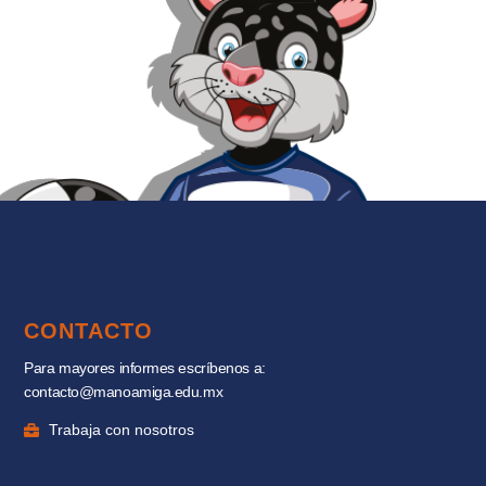
CONTACTO
Para mayores informes escríbenos a:
contacto@manoamiga.edu.mx
Trabaja con nosotros