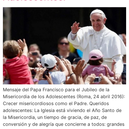
Mensaje del Papa Francisco para el Jubileo de la
Misericordia de los Adolescentes (Roma, 24 abril 2016):
Crecer misericordiosos como el Padre. Queridos
adolescentes: La Iglesia está viviendo el Año Santo de
la Misericordia, un tiempo de gracia, de paz, de
conversión y de alegría que concierne a todos: grandes