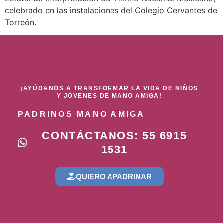
celebrado en las instalaciones del Colegio Cervantes de
Torreón.
¡AYÚDANOS A TRANSFORMAR LA VIDA DE NIÑOS
Y JÓVENES DE MANO AMIGA!
PADRINOS MANO AMIGA
CONTÁCTANOS: 55 6915
1531
QUIERO APADRINAR