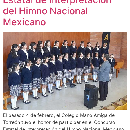
del Himno Nacional
Mexicano
El pasado 4 de febrero, el Colegio Mano Amiga de
Torreón tuvo el honor de participar en el Concurso
Estatal de Interpretación del Himno Nacional Mexicano,