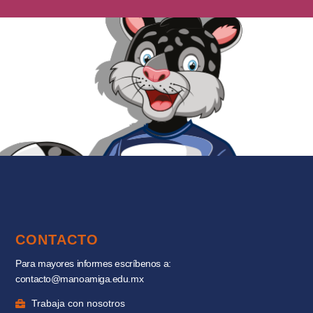
CONTACTO
Para mayores informes escríbenos a:
contacto@manoamiga.edu.mx
Trabaja con nosotros