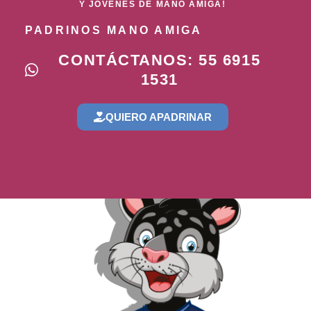
Y JÓVENES DE MANO AMIGA!
PADRINOS MANO AMIGA
CONTÁCTANOS: 55 6915
1531
QUIERO APADRINAR