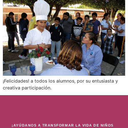
¡Felicidades! a todos los alumnos, por su entusiasta y
creativa participación.
¡AYÚDANOS A TRANSFORMAR LA VIDA DE NIÑOS