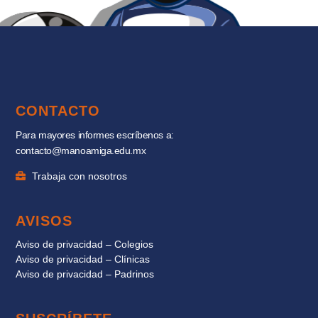
CONTACTO
Para mayores informes escríbenos a:
contacto@manoamiga.edu.mx
Trabaja con nosotros
AVISOS
Aviso de privacidad – Colegios
Aviso de privacidad – Clínicas
Aviso de privacidad – Padrinos