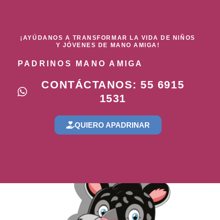
¡AYÚDANOS A TRANSFORMAR LA VIDA DE NIÑOS
Y JÓVENES DE MANO AMIGA!
PADRINOS MANO AMIGA
CONTÁCTANOS: 55 6915
1531
QUIERO APADRINAR