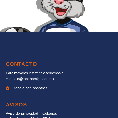
CONTACTO
Para mayores informes escríbenos a:
contacto@manoamiga.edu.mx
Trabaja con nosotros
AVISOS
Aviso de privacidad – Colegios