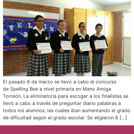
El pasado 8 de marzo se llevó a cabo el concurso
de Spelling Bee a nivel primaria en Mano Amiga
Torreón. La eliminatoria para escoger a los finalistas se
llevó a cabo a través de preguntar diario palabras a
todos los alumnos, las cuales iban aumentando el grado
de dificultad según el grado escolar. Se eligieron 6 […]