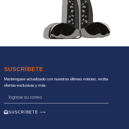
SUSCRÍBETE
Manténgase actualizado con nuestras últimas noticias, reciba
ofertas exclusivas y más.
SUSCRÍBETE ⟶