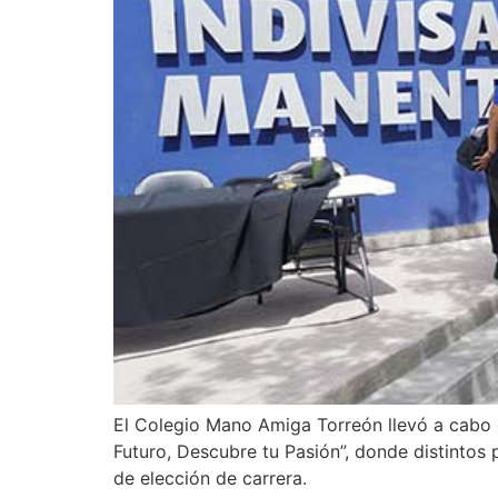
El Colegio Mano Amiga Torreón llevó a cabo c
Futuro, Descubre tu Pasión”, donde distinto
de elección de carrera.