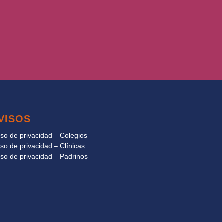
VISOS
iso de privacidad – Colegios
iso de privacidad – Clínicas
iso de privacidad – Padrinos