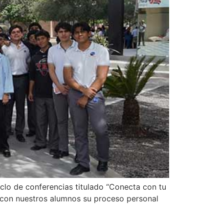
clo de conferencias titulado “Conecta con tu
n con nuestros alumnos su proceso personal