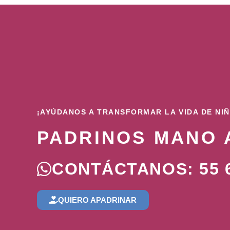
¡AYÚDANOS A TRANSFORMAR LA VIDA DE NI
PADRINOS MANO 
CONTÁCTANOS: 55 6
QUIERO APADRINAR