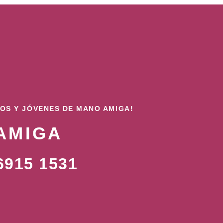
ÑOS Y JÓVENES DE MANO AMIGA!
AMIGA
915 1531