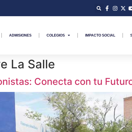
ADMISIONES
COLEGIOS
IMPACTO SOCIAL
e La Salle
nistas: Conecta con tu Futur