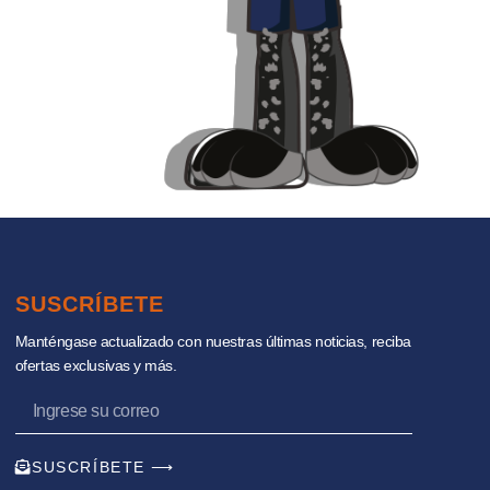
SUSCRÍBETE
Manténgase actualizado con nuestras últimas noticias, reciba
ofertas exclusivas y más.
SUSCRÍBETE ⟶