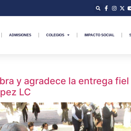
ADMISIONES
COLEGIOS
IMPACTO SOCIAL
a y agradece la entrega fiel 
ópez LC