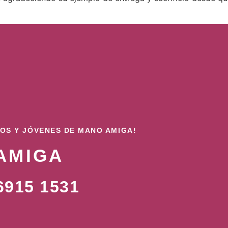
ÑOS Y JÓVENES DE MANO AMIGA!
AMIGA
915 1531