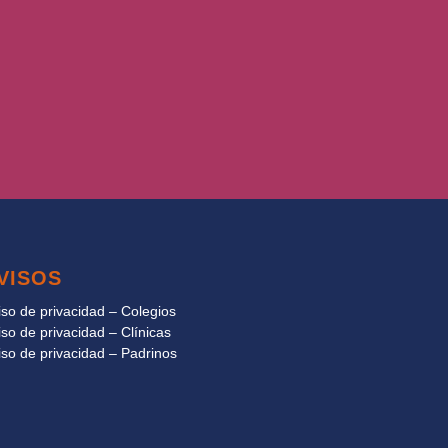
VISOS
iso de privacidad – Colegios
iso de privacidad – Clínicas
iso de privacidad – Padrinos