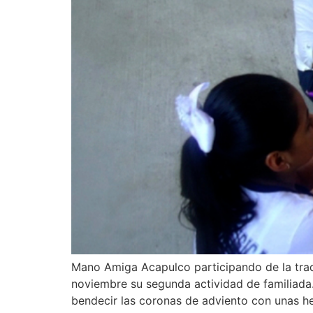
Mano Amiga Acapulco participando de la trad
noviembre su segunda actividad de familiada.
bendecir las coronas de adviento con unas h