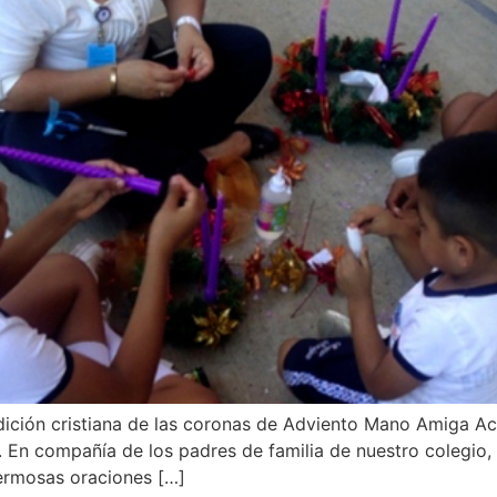
ición cristiana de las coronas de Adviento Mano Amiga Ac
 En compañía de los padres de familia de nuestro colegio, 
ermosas oraciones […]