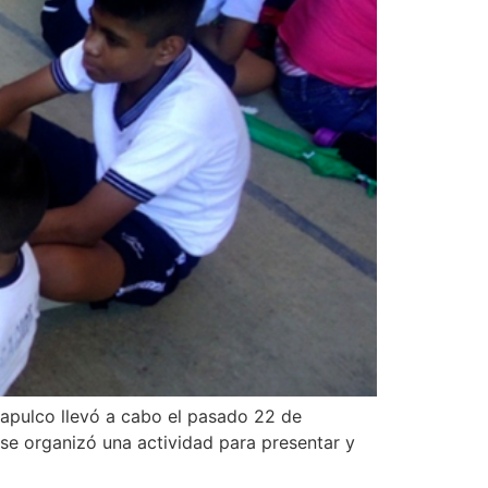
apulco llevó a cabo el pasado 22 de
se organizó una actividad para presentar y