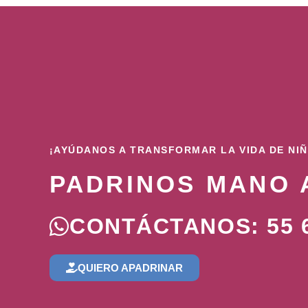
¡AYÚDANOS A TRANSFORMAR LA VIDA DE NI
PADRINOS MANO 
CONTÁCTANOS: 55 6
QUIERO APADRINAR