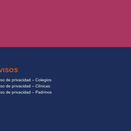
VISOS
iso de privacidad – Colegios
iso de privacidad – Clínicas
iso de privacidad – Padrinos