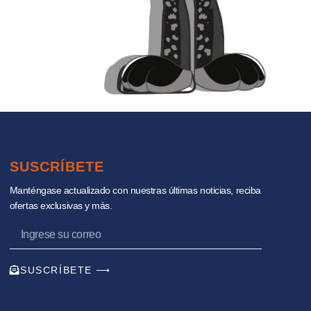
SUSCRÍBETE
Manténgase actualizado con nuestras últimas noticias, reciba
ofertas exclusivas y más.
SUSCRÍBETE ⟶