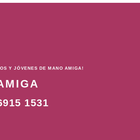
ÑOS Y JÓVENES DE MANO AMIGA!
AMIGA
915 1531