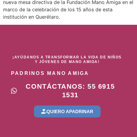
nueva mesa directiva de la Fundación Mano Amiga en el
marco de la celebración de los 15 años de esta
institución en Querétaro.
¡AYÚDANOS A TRANSFORMAR LA VIDA DE NIÑOS
Y JÓVENES DE MANO AMIGA!
PADRINOS MANO AMIGA
CONTÁCTANOS: 55 6915
1531
QUIERO APADRINAR