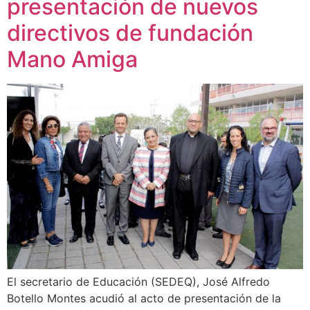
presentación de nuevos
directivos de fundación
Mano Amiga
El secretario de Educación (SEDEQ), José Alfredo
Botello Montes acudió al acto de presentación de la