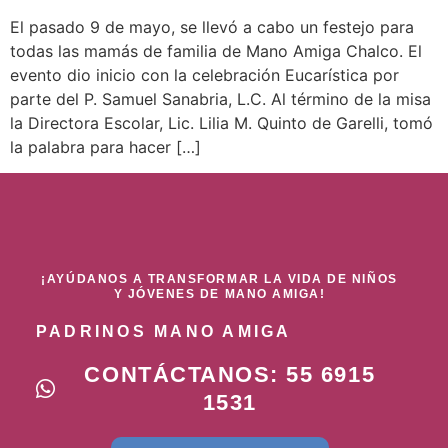
El pasado 9 de mayo, se llevó a cabo un festejo para
todas las mamás de familia de Mano Amiga Chalco. El
evento dio inicio con la celebración Eucarística por
parte del P. Samuel Sanabria, L.C. Al término de la misa
la Directora Escolar, Lic. Lilia M. Quinto de Garelli, tomó
la palabra para hacer […]
¡AYÚDANOS A TRANSFORMAR LA VIDA DE NIÑOS
Y JÓVENES DE MANO AMIGA!
PADRINOS MANO AMIGA
CONTÁCTANOS: 55 6915
1531