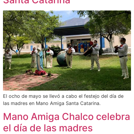
El ocho de mayo se llevó a cabo el festejo del día de
las madres en Mano Amiga Santa Catarina.
Mano Amiga Chalco celebra
el día de las madres