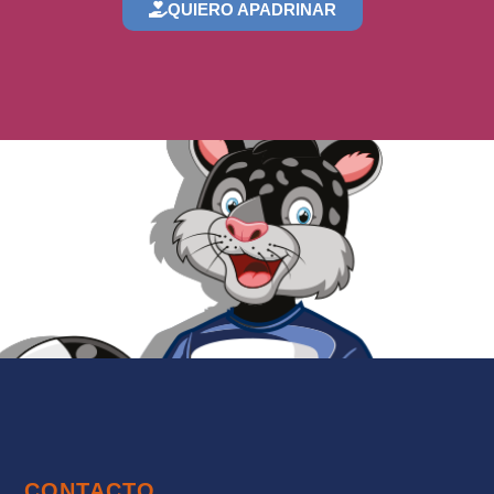
QUIERO APADRINAR
CONTACTO