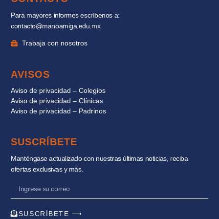
Para mayores informes escríbenos a:
contacto@manoamiga.edu.mx
Trabaja con nosotros
AVISOS
Aviso de privacidad – Colegios
Aviso de privacidad – Clínicas
Aviso de privacidad – Padrinos
SUSCRÍBETE
Manténgase actualizado con nuestras últimas noticias, reciba
ofertas exclusivas y más.
SUSCRÍBETE ⟶