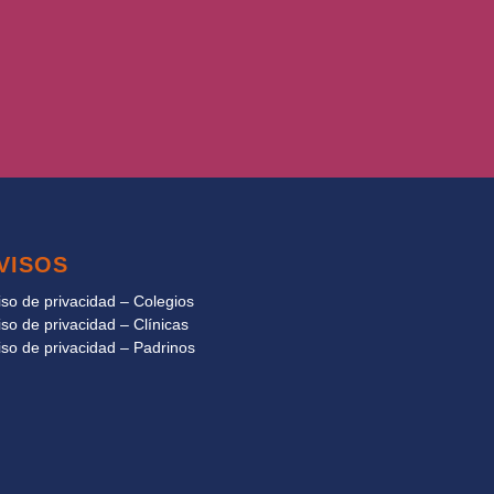
VISOS
iso de privacidad – Colegios
iso de privacidad – Clínicas
iso de privacidad – Padrinos