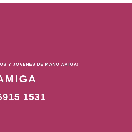
ÑOS Y JÓVENES DE MANO AMIGA!
AMIGA
915 1531