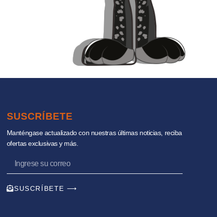
SUSCRÍBETE
Manténgase actualizado con nuestras últimas noticias, reciba
ofertas exclusivas y más.
SUSCRÍBETE ⟶