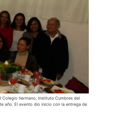
 Colegio hermano, Instituto Cumbres del
 año. El evento dio inicio con la entrega de