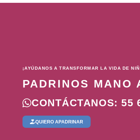
¡AYÚDANOS A TRANSFORMAR LA VIDA DE NI
PADRINOS MANO 
CONTÁCTANOS: 55 6
QUIERO APADRINAR