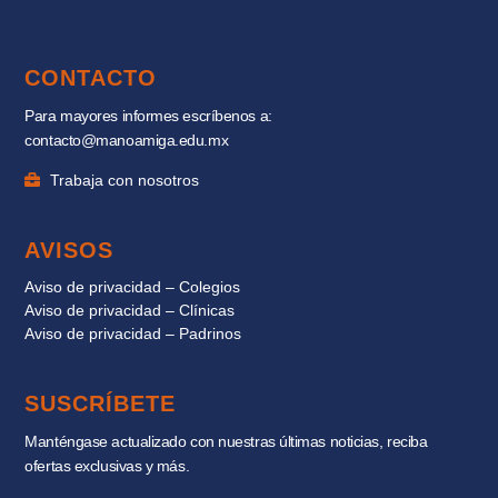
CONTACTO
Para mayores informes escríbenos a:
contacto@manoamiga.edu.mx
Trabaja con nosotros
AVISOS
Aviso de privacidad – Colegios
Aviso de privacidad – Clínicas
Aviso de privacidad – Padrinos
SUSCRÍBETE
Manténgase actualizado con nuestras últimas noticias, reciba
ofertas exclusivas y más.