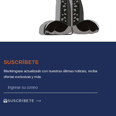
SUSCRÍBETE
Manténgase actualizado con nuestras últimas noticias, reciba
ofertas exclusivas y más.
SUSCRÍBETE ⟶