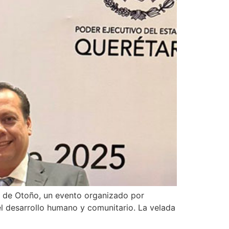
a de Otoño, un evento organizado por
 desarrollo humano y comunitario. La velada