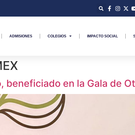
ADMISIONES
COLEGIOS
IMPACTO SOCIAL
MEX
, beneficiado en la Gala de