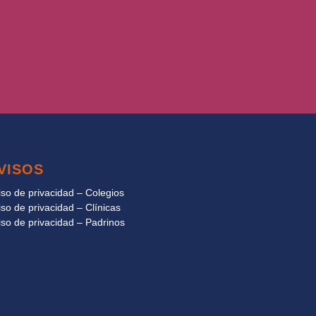
VISOS
iso de privacidad – Colegios
iso de privacidad – Clínicas
iso de privacidad – Padrinos