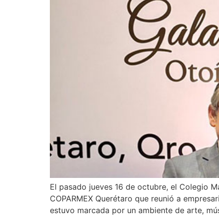
El pasado jueves 16 de octubre, el Colegio M
COPARMEX Querétaro que reunió a empresarios
estuvo marcada por un ambiente de arte, mús