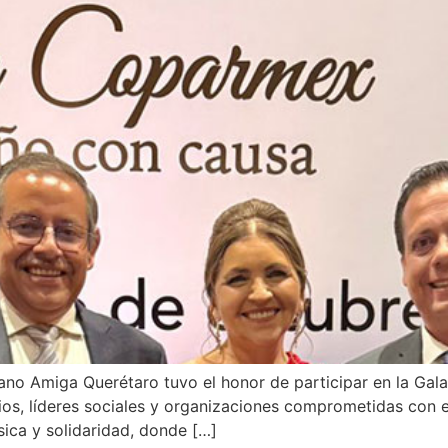
ano Amiga Querétaro tuvo el honor de participar en la Gal
, líderes sociales y organizaciones comprometidas con el
ica y solidaridad, donde […]