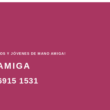
ÑOS Y JÓVENES DE MANO AMIGA!
AMIGA
915 1531