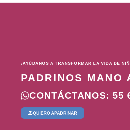
¡AYÚDANOS A TRANSFORMAR LA VIDA DE NI
PADRINOS MANO 
CONTÁCTANOS: 55 6
QUIERO APADRINAR