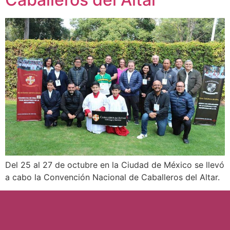
Del 25 al 27 de octubre en la Ciudad de México se llevó
a cabo la Convención Nacional de Caballeros del Altar.