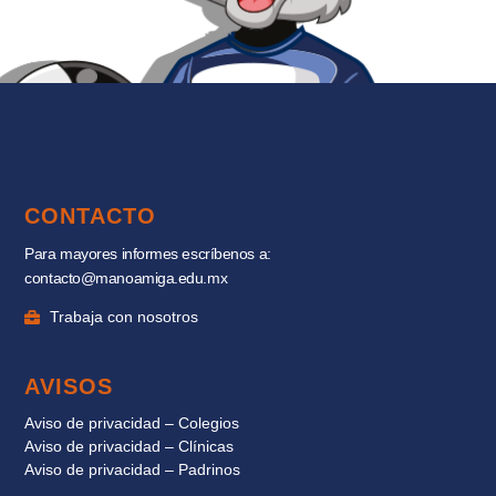
CONTACTO
Para mayores informes escríbenos a:
contacto@manoamiga.edu.mx
Trabaja con nosotros
AVISOS
Aviso de privacidad – Colegios
Aviso de privacidad – Clínicas
Aviso de privacidad – Padrinos