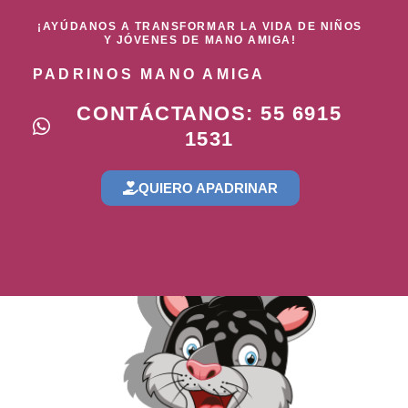
¡AYÚDANOS A TRANSFORMAR LA VIDA DE NIÑOS
Y JÓVENES DE MANO AMIGA!
PADRINOS MANO AMIGA
CONTÁCTANOS: 55 6915
1531
QUIERO APADRINAR