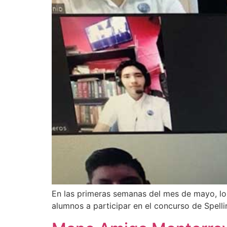
En las primeras semanas del mes de mayo, lo
alumnos a participar en el concurso de Spelli