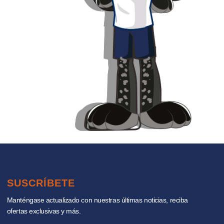
SUSCRÍBETE
Manténgase actualizado con nuestras últimas noticias, reciba
ofertas exclusivas y más.