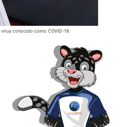
un virus conocido como COVID-19.