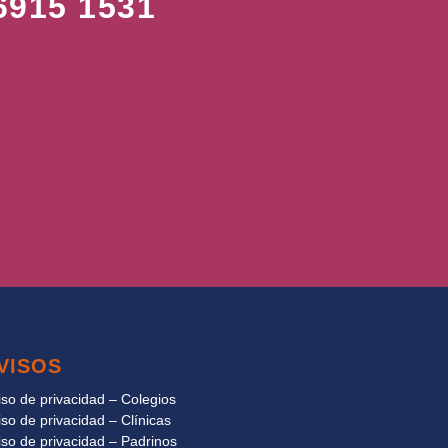
915 1531
VISOS
iso de privacidad – Colegios
iso de privacidad – Clínicas
iso de privacidad – Padrinos