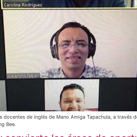
s docentes de inglés de Mano Amiga Tapachula, a través de
ng Bee.