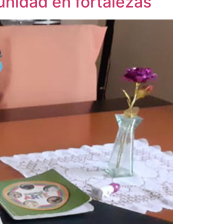
unidad en fortalezas