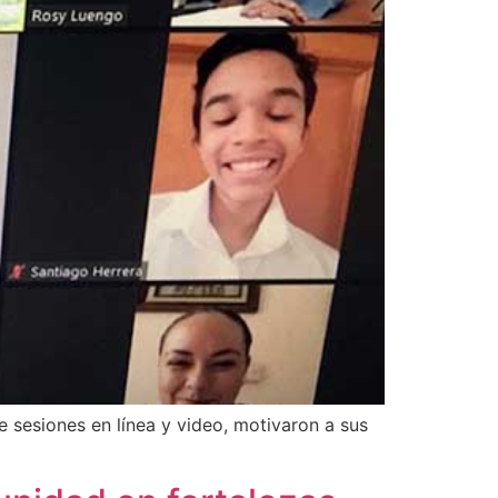
 sesiones en línea y video, motivaron a sus