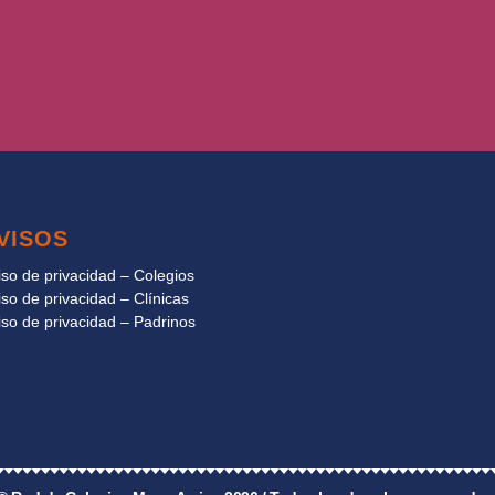
VISOS
iso de privacidad – Colegios
iso de privacidad – Clínicas
iso de privacidad – Padrinos