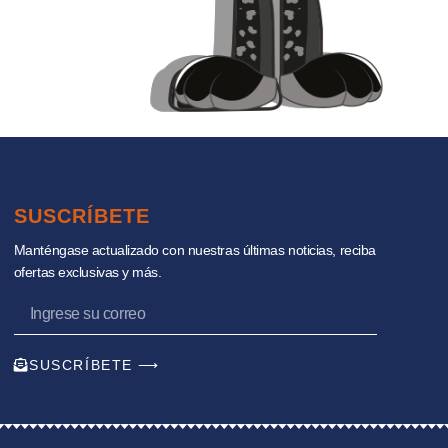
SUSCRÍBETE
Manténgase actualizado con nuestras últimas noticias, reciba
ofertas exclusivas y más.
SUSCRÍBETE ⟶