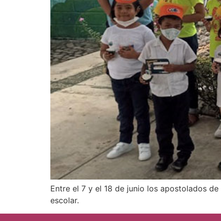
Entre el 7 y el 18 de junio los apostolados 
escolar.