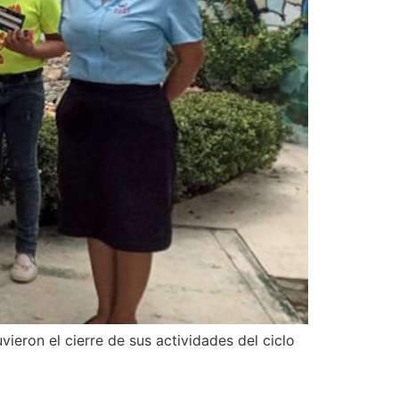
eron el cierre de sus actividades del ciclo