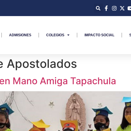
ADMISIONES
COLEGIOS
IMPACTO SOCIAL
e Apostolados
s en Mano Amiga Tapachula