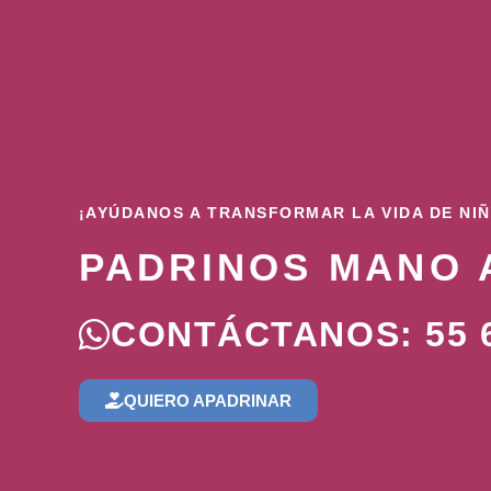
¡AYÚDANOS A TRANSFORMAR LA VIDA DE NI
PADRINOS MANO 
CONTÁCTANOS: 55 6
QUIERO APADRINAR