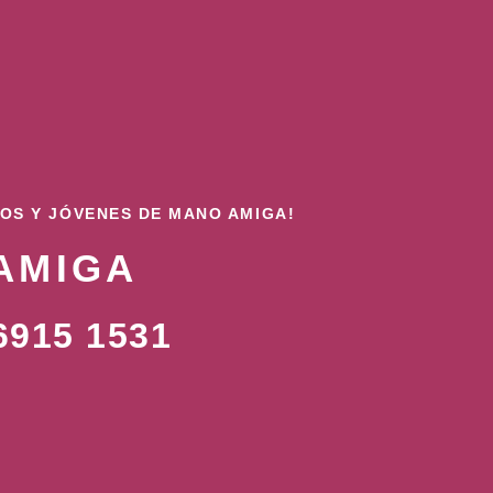
ÑOS Y JÓVENES DE MANO AMIGA!
AMIGA
915 1531