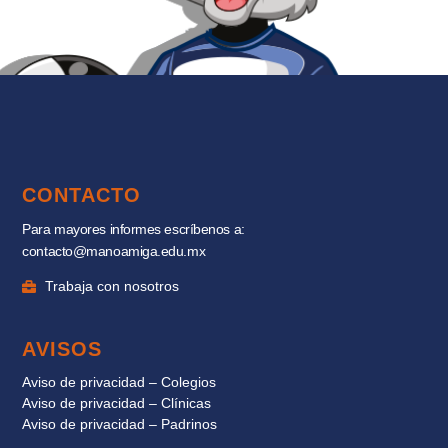
CONTACTO
Para mayores informes escríbenos a:
contacto@manoamiga.edu.mx
Trabaja con nosotros
AVISOS
Aviso de privacidad – Colegios
Aviso de privacidad – Clínicas
Aviso de privacidad – Padrinos