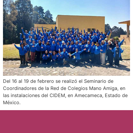
Del 16 al 19 de febrero se realizó el Seminario de
Coordinadores de la Red de Colegios Mano Amiga, en
las instalaciones del CIDEM, en Amecameca, Estado de
México.