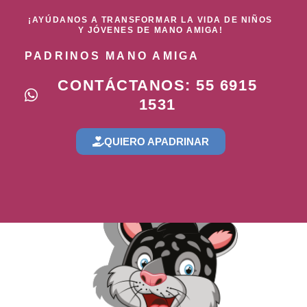
¡AYÚDANOS A TRANSFORMAR LA VIDA DE NIÑOS
Y JÓVENES DE MANO AMIGA!
PADRINOS MANO AMIGA
CONTÁCTANOS: 55 6915
1531
QUIERO APADRINAR