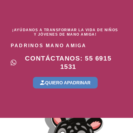
¡AYÚDANOS A TRANSFORMAR LA VIDA DE NIÑOS
Y JÓVENES DE MANO AMIGA!
PADRINOS MANO AMIGA
CONTÁCTANOS: 55 6915
1531
QUIERO APADRINAR