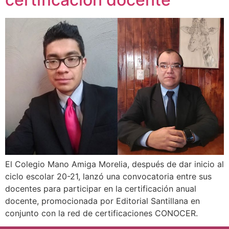
El Colegio Mano Amiga Morelia, después de dar inicio al
ciclo escolar 20-21, lanzó una convocatoria entre sus
docentes para participar en la certificación anual
docente, promocionada por Editorial Santillana en
conjunto con la red de certificaciones CONOCER.