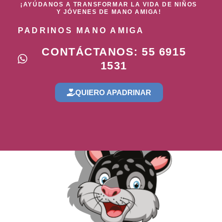
¡AYÚDANOS A TRANSFORMAR LA VIDA DE NIÑOS
Y JÓVENES DE MANO AMIGA!
PADRINOS MANO AMIGA
CONTÁCTANOS: 55 6915
1531
QUIERO APADRINAR