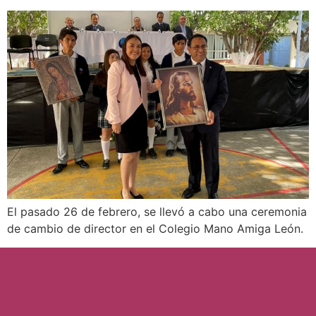
El pasado 26 de febrero, se llevó a cabo una ceremonia
de cambio de director en el Colegio Mano Amiga León.