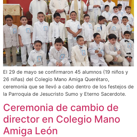
El 29 de mayo se confirmaron 45 alumnos (19 niños y
26 niñas) del Colegio Mano Amiga Querétaro,
ceremonia que se llevó a cabo dentro de los festejos de
la Parroquia de Jesucristo Sumo y Eterno Sacerdote.
Ceremonia de cambio de
director en Colegio Mano
Amiga León