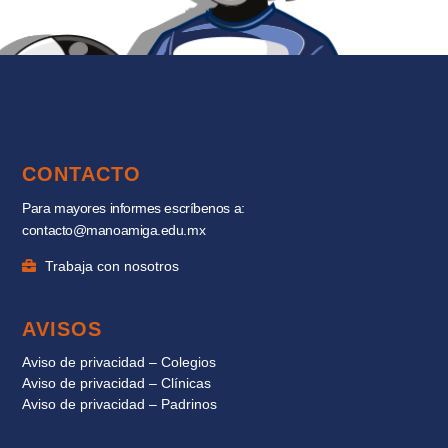
CONTACTO
Para mayores informes escríbenos a:
contacto@manoamiga.edu.mx
Trabaja con nosotros
AVISOS
Aviso de privacidad – Colegios
Aviso de privacidad – Clínicas
Aviso de privacidad – Padrinos