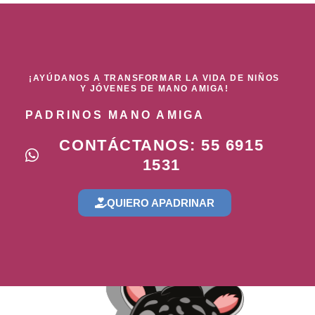
¡AYÚDANOS A TRANSFORMAR LA VIDA DE NIÑOS
Y JÓVENES DE MANO AMIGA!
PADRINOS MANO AMIGA
CONTÁCTANOS: 55 6915
1531
QUIERO APADRINAR