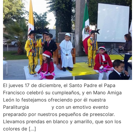
El jueves 17 de diciembre, el Santo Padre el Papa
Francisco celebró su cumpleaños, y en Mano Amiga
León lo festejamos ofreciendo por él nuestra
Paraliturgia y con un emotivo evento
preparado por nuestros pequeños de preescolar.
Llevamos prendas en blanco y amarillo, que son los
colores de […]