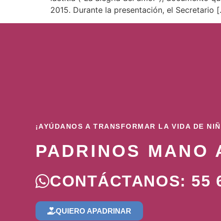
2015. Durante la presentación, el Secretario 
¡AYÚDANOS A TRANSFORMAR LA VIDA DE NI
PADRINOS MANO 
CONTÁCTANOS: 55 6
QUIERO APADRINAR