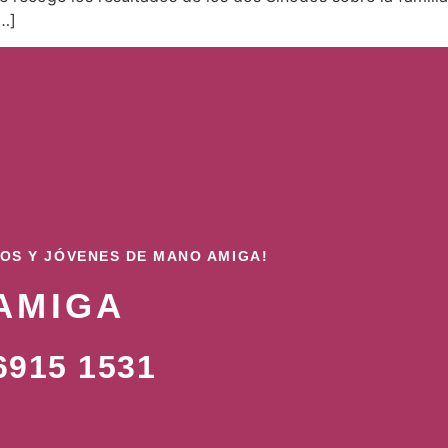
[…]
ÑOS Y JÓVENES DE MANO AMIGA!
AMIGA
915 1531