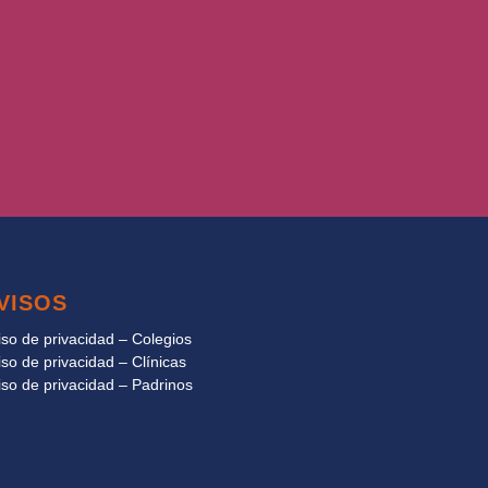
VISOS
iso de privacidad – Colegios
iso de privacidad – Clínicas
iso de privacidad – Padrinos