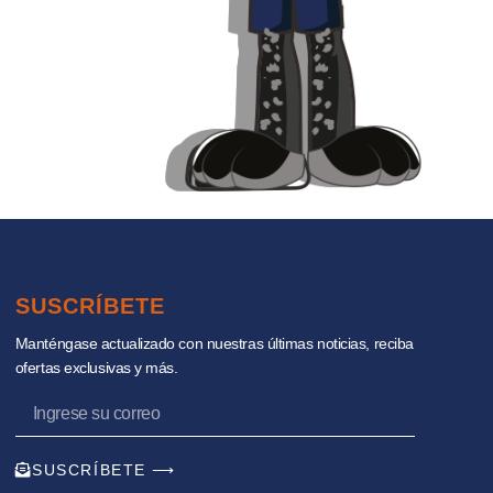
SUSCRÍBETE
Manténgase actualizado con nuestras últimas noticias, reciba
ofertas exclusivas y más.
SUSCRÍBETE ⟶