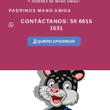
Y JÓVENES DE MANO AMIGA!
PADRINOS MANO AMIGA
CONTÁCTANOS: 55 6915
1531
QUIERO APADRINAR