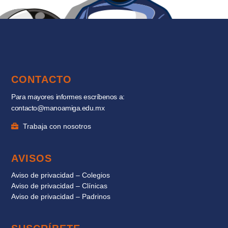
CONTACTO
Para mayores informes escríbenos a:
contacto@manoamiga.edu.mx
Trabaja con nosotros
AVISOS
Aviso de privacidad – Colegios
Aviso de privacidad – Clínicas
Aviso de privacidad – Padrinos