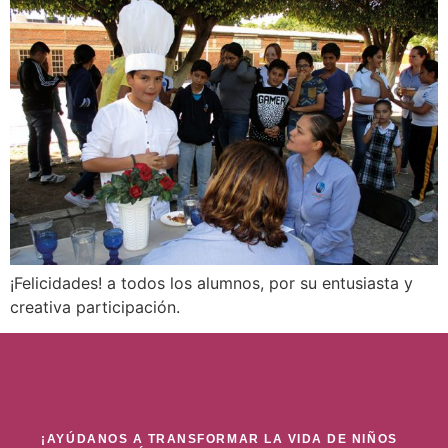
¡Felicidades! a todos los alumnos, por su entusiasta y
creativa participación.
¡AYÚDANOS A TRANSFORMAR LA VIDA DE NIÑOS