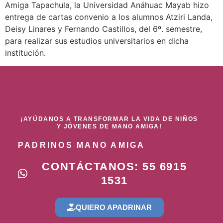
Amiga Tapachula, la Universidad Anáhuac Mayab hizo
entrega de cartas convenio a los alumnos Atziri Landa,
Deisy Linares y Fernando Castillos, del 6º. semestre,
para realizar sus estudios universitarios en dicha
institución.
¡AYÚDANOS A TRANSFORMAR LA VIDA DE NIÑOS
Y JÓVENES DE MANO AMIGA!
PADRINOS MANO AMIGA
CONTÁCTANOS: 55 6915
1531
QUIERO APADRINAR