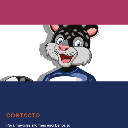
CONTACTO
Para mayores informes escríbenos a: