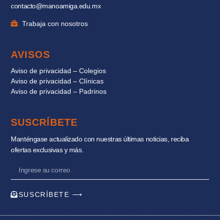
contacto@manoamiga.edu.mx
Trabaja con nosotros
AVISOS
Aviso de privacidad – Colegios
Aviso de privacidad – Clínicas
Aviso de privacidad – Padrinos
SUSCRÍBETE
Manténgase actualizado con nuestras últimas noticias, reciba
ofertas exclusivas y más.
SUSCRÍBETE ⟶