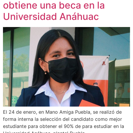
obtiene una beca en la
Universidad Anáhuac
El 24 de enero, en Mano Amiga Puebla, se realizó de
forma interna la selección del candidato como mejor
estudiante para obtener el 90% de para estudiar en la