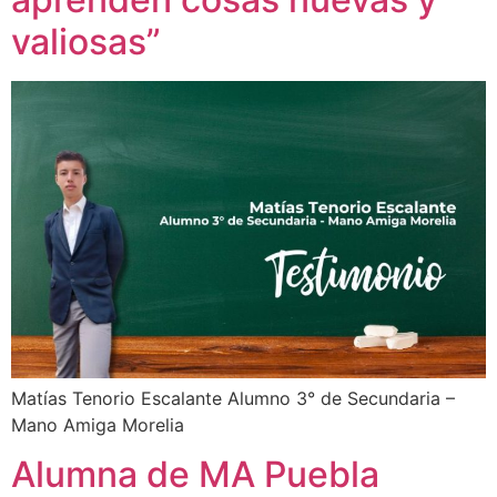
valiosas”
Matías Tenorio Escalante Alumno 3° de Secundaria –
Mano Amiga Morelia
Alumna de MA Puebla