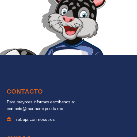
CONTACTO
Para mayores informes escríbenos a:
contacto@manoamiga.edu.mx
Trabaja con nosotros