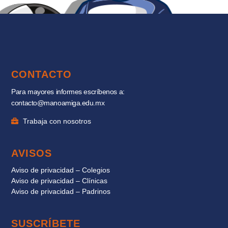
CONTACTO
Para mayores informes escríbenos a:
contacto@manoamiga.edu.mx
Trabaja con nosotros
AVISOS
Aviso de privacidad – Colegios
Aviso de privacidad – Clínicas
Aviso de privacidad – Padrinos
SUSCRÍBETE