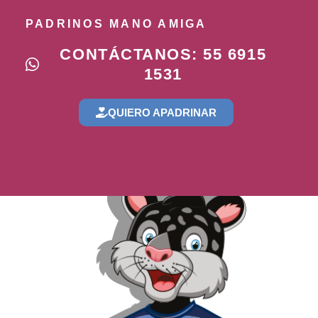
PADRINOS MANO AMIGA
CONTÁCTANOS: 55 6915
1531
QUIERO APADRINAR