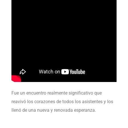
Fue un encuentro realmente significativo que
reavivó los corazones de todos los asistentes y los
llenó de una nueva y renovada esperanza.