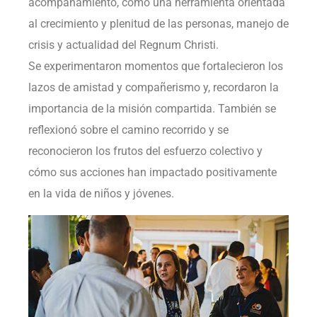
acompañamiento, como una herramienta orientada
al crecimiento y plenitud de las personas, manejo de
crisis y actualidad del Regnum Christi.
Se experimentaron momentos que fortalecieron los
lazos de amistad y compañerismo y, recordaron la
importancia de la misión compartida. También se
reflexionó sobre el camino recorrido y se
reconocieron los frutos del esfuerzo colectivo y
cómo sus acciones han impactado positivamente
en la vida de niños y jóvenes.