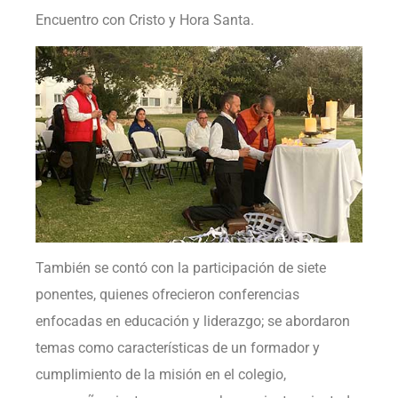
Encuentro con Cristo y Hora Santa.
También se contó con la participación de siete
ponentes, quienes ofrecieron conferencias
enfocadas en educación y liderazgo; se abordaron
temas como características de un formador y
cumplimiento de la misión en el colegio,