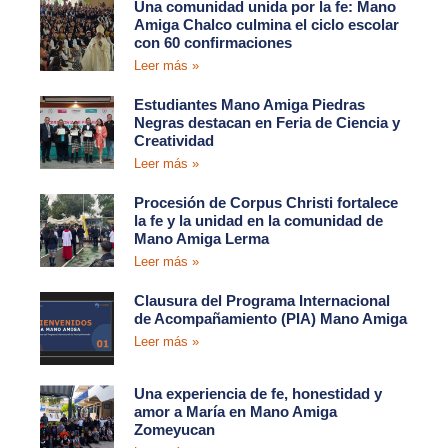
Una comunidad unida por la fe: Mano
Amiga Chalco culmina el ciclo escolar
con 60 confirmaciones
Leer más »
Estudiantes Mano Amiga Piedras
Negras destacan en Feria de Ciencia y
Creatividad
Leer más »
Procesión de Corpus Christi fortalece
la fe y la unidad en la comunidad de
Mano Amiga Lerma
Leer más »
Clausura del Programa Internacional
de Acompañamiento (PIA) Mano Amiga
Leer más »
Una experiencia de fe, honestidad y
amor a María en Mano Amiga
Zomeyucan