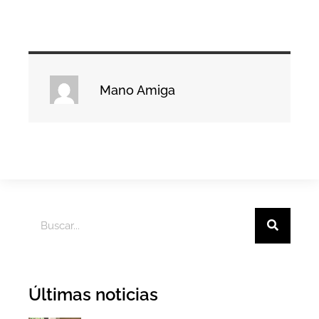
Mano Amiga
Últimas noticias