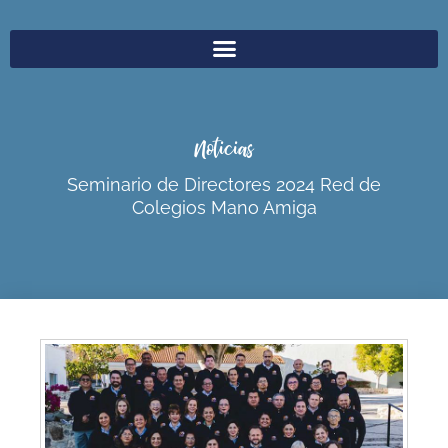
Noticias
Seminario de Directores 2024 Red de
Colegios Mano Amiga