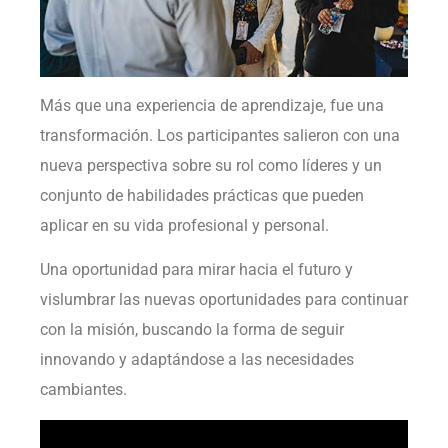
Más que una experiencia de aprendizaje, fue una
transformación. Los participantes salieron con una
nueva perspectiva sobre su rol como líderes y un
conjunto de habilidades prácticas que pueden
aplicar en su vida profesional y personal.
Una oportunidad para mirar hacia el futuro y
vislumbrar las nuevas oportunidades para continuar
con la misión, buscando la forma de seguir
innovando y adaptándose a las necesidades
cambiantes.