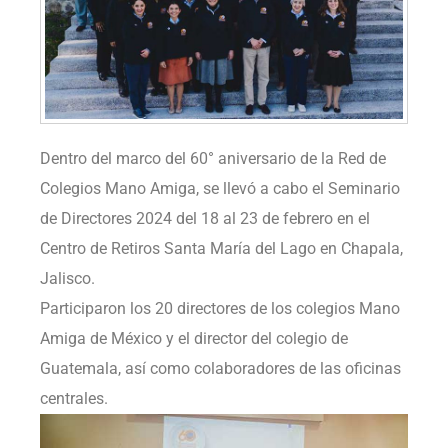
Dentro del marco del 60° aniversario de la Red de
Colegios Mano Amiga, se llevó a cabo el Seminario
de Directores 2024 del 18 al 23 de febrero en el
Centro de Retiros Santa María del Lago en Chapala,
Jalisco.
Participaron los 20 directores de los colegios Mano
Amiga de México y el director del colegio de
Guatemala, así como colaboradores de las oficinas
centrales.