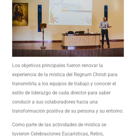
Los objetivos principales fueron renovar la
experiencia de la mística del Regnum Christi para
transmitirla a los equipos de trabajo y conocer el
estilo de liderazgo de cada director para saber
conducir a sus colaboradores hacia una
transformación positiva de su persona y su entorno.
Como parte de las actividades de mística se
tuvieron Celebraciones Eucarísticas, Retiro,