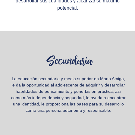
desarrollar sus cualidades y alcanzar su máximo
potencial.
Secundaria
La educación secundaria y media superior en Mano Amiga,
le da la oportunidad al adolescente de adquirir y desarrollar
habilidades de pensamiento y ponerlas en práctica, así
como más independencia y seguridad; le ayuda a encontrar
una identidad, le proporciona las bases para su desarrollo
como una persona autónoma y responsable.