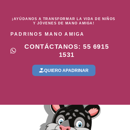
¡AYÚDANOS A TRANSFORMAR LA VIDA DE NIÑOS
Y JÓVENES DE MANO AMIGA!
PADRINOS MANO AMIGA
CONTÁCTANOS: 55 6915
1531
QUIERO APADRINAR