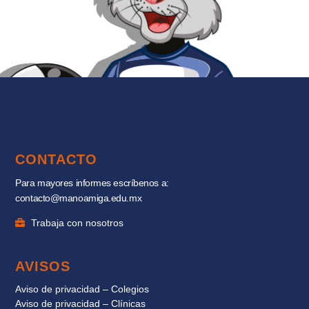
CONTACTO
Para mayores informes escríbenos a:
contacto@manoamiga.edu.mx
Trabaja con nosotros
AVISOS
Aviso de privacidad – Colegios
Aviso de privacidad – Clínicas