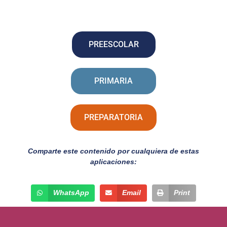
PREESCOLAR
PRIMARIA
PREPARATORIA
Comparte este contenido por cualquiera de estas
aplicaciones:
WhatsApp
Email
Print