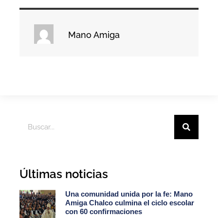
Mano Amiga
Últimas noticias
Una comunidad unida por la fe: Mano
Amiga Chalco culmina el ciclo escolar
con 60 confirmaciones