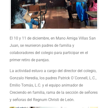
El 10 y 11 de diciembre, en Mano Amiga Villas San
Juan, se reunieron padres de familia y
colaboradores del colegio para participar en el
primer retiro de parejas.
La actividad estuvo a cargo del director del colegio,
Gonzalo Heredia, los padres Patrick O´Connell, L.C.,
Emilio Tomás, L.C. y el equipo animador de
Creciendo en familia, rama de la sección de señores
y señoras del Regnum Christi de León.