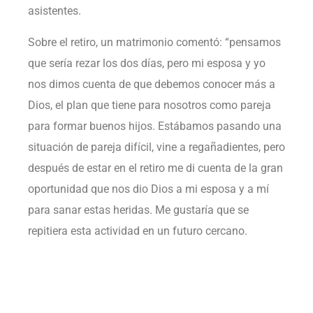
asistentes.
Sobre el retiro, un matrimonio comentó: “pensamos
que sería rezar los dos días, pero mi esposa y yo
nos dimos cuenta de que debemos conocer más a
Dios, el plan que tiene para nosotros como pareja
para formar buenos hijos. Estábamos pasando una
situación de pareja difícil, vine a regañadientes, pero
después de estar en el retiro me di cuenta de la gran
oportunidad que nos dio Dios a mi esposa y a mí
para sanar estas heridas. Me gustaría que se
repitiera esta actividad en un futuro cercano.