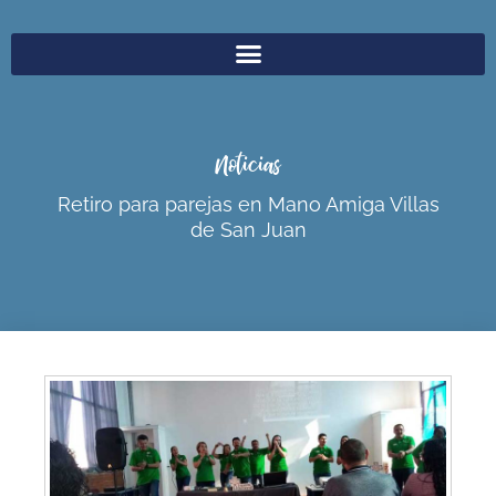
Noticias
Retiro para parejas en Mano Amiga Villas
de San Juan