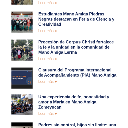
Leer más »
Estudiantes Mano Amiga Piedras
Negras destacan en Feria de Ciencia y
Creatividad
Leer más »
Procesión de Corpus Christi fortalece
la fe y la unidad en la comunidad de
Mano Amiga Lerma
Leer más »
Clausura del Programa Internacional
de Acompañamiento (PIA) Mano Amiga
Leer más »
Una experiencia de fe, honestidad y
amor a María en Mano Amiga
Zomeyucan
Leer más »
Padres sin control, hijos sin límite: una