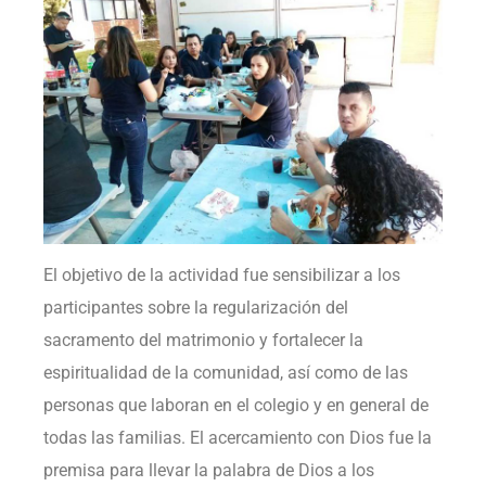
El objetivo de la actividad fue sensibilizar a los
participantes sobre la regularización del
sacramento del matrimonio y fortalecer la
espiritualidad de la comunidad, así como de las
personas que laboran en el colegio y en general de
todas las familias. El acercamiento con Dios fue la
premisa para llevar la palabra de Dios a los