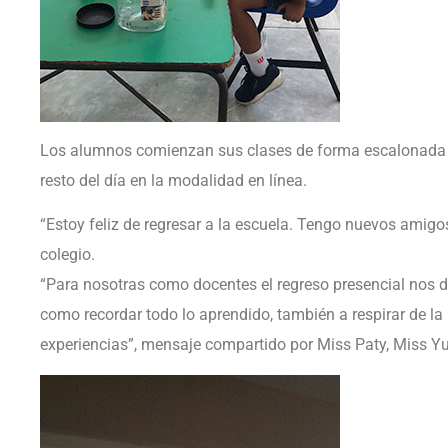
Los alumnos comienzan sus clases de forma escalonada y 
resto del día en la modalidad en línea.
“Estoy feliz de regresar a la escuela. Tengo nuevos amig
colegio.
“Para nosotras como docentes el regreso presencial nos d
como recordar todo lo aprendido, también a respirar de la
experiencias”, mensaje compartido por Miss Paty, Miss Yul