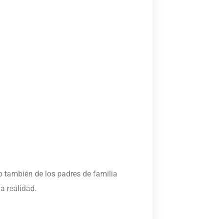
 también de los padres de familia
a realidad.